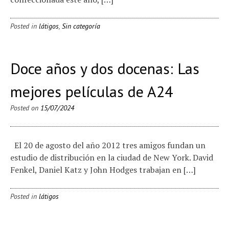
Posted in
látigos
,
Sin categoría
Doce años y dos docenas: Las
mejores películas de A24
Posted on
15/07/2024
El 20 de agosto del año 2012 tres amigos fundan un
estudio de distribución en la ciudad de New York. David
Fenkel, Daniel Katz y John Hodges trabajan en […]
Posted in
látigos