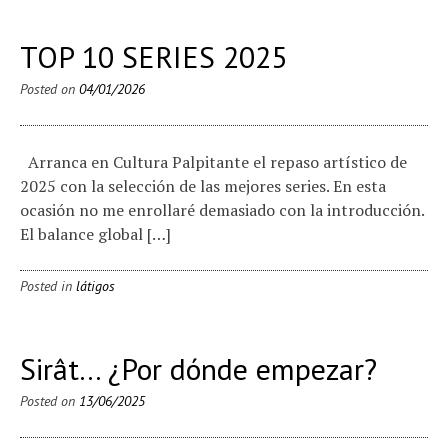
TOP 10 SERIES 2025
Posted on
04/01/2026
Arranca en Cultura Palpitante el repaso artístico de
2025 con la selección de las mejores series. En esta
ocasión no me enrollaré demasiado con la introducción.
El balance global […]
Posted in
látigos
Sirât… ¿Por dónde empezar?
Posted on
13/06/2025