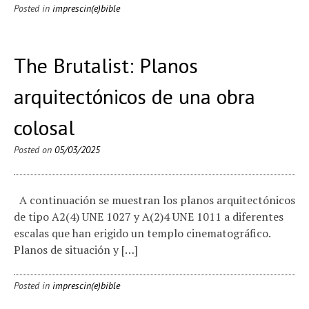
Posted in
imprescin(e)bible
The Brutalist: Planos
arquitectónicos de una obra
colosal
Posted on
05/03/2025
A continuación se muestran los planos arquitectónicos
de tipo A2(4) UNE 1027 y A(2)4 UNE 1011 a diferentes
escalas que han erigido un templo cinematográfico.
Planos de situación y […]
Posted in
imprescin(e)bible