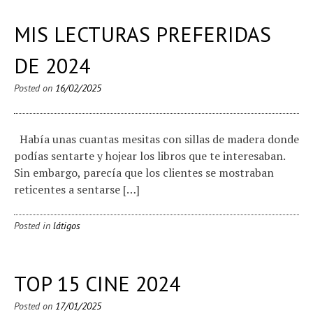
MIS LECTURAS PREFERIDAS
DE 2024
Posted on
16/02/2025
Había unas cuantas mesitas con sillas de madera donde
podías sentarte y hojear los libros que te interesaban.
Sin embargo, parecía que los clientes se mostraban
reticentes a sentarse […]
Posted in
látigos
TOP 15 CINE 2024
Posted on
17/01/2025