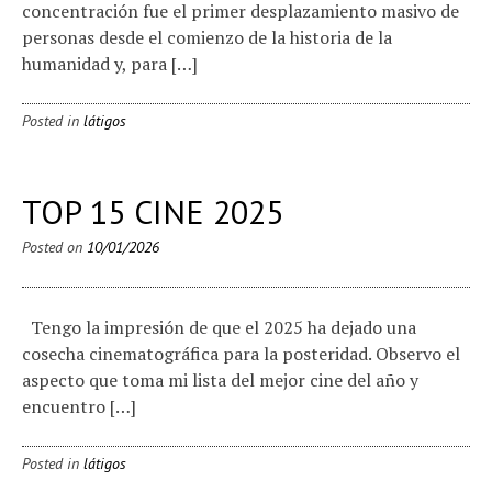
concentración fue el primer desplazamiento masivo de
personas desde el comienzo de la historia de la
humanidad y, para […]
Posted in
látigos
TOP 15 CINE 2025
Posted on
10/01/2026
Tengo la impresión de que el 2025 ha dejado una
cosecha cinematográfica para la posteridad. Observo el
aspecto que toma mi lista del mejor cine del año y
encuentro […]
Posted in
látigos