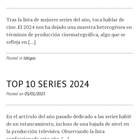
Tras la lista de mejores series del año, toca hablar de
cine. El 2024 nos ha dejado una muestra heterogénea en
términos de producción cinematográfica, algo que se
refleja en […]
Posted in
látigos
TOP 10 SERIES 2024
Posted on
05/01/2025
En el artículo del año pasado dedicado a las series hablé
de un estancamiento, incluso de una bajada de nivel en
la producción televisiva. Observando la lista
confeccionada este año, […]