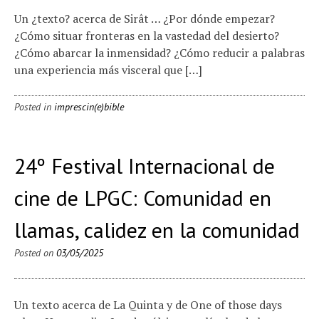
Un ¿texto? acerca de Sirât … ¿Por dónde empezar?
¿Cómo situar fronteras en la vastedad del desierto?
¿Cómo abarcar la inmensidad? ¿Cómo reducir a palabras
una experiencia más visceral que […]
Posted in
imprescin(e)bible
24º Festival Internacional de
cine de LPGC: Comunidad en
llamas, calidez en la comunidad
Posted on
03/05/2025
Un texto acerca de La Quinta y de One of those days