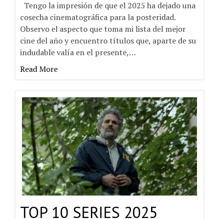
Tengo la impresión de que el 2025 ha dejado una
cosecha cinematográfica para la posteridad.
Observo el aspecto que toma mi lista del mejor
cine del año y encuentro títulos que, aparte de su
indudable valía en el presente,
…
Read More
TOP 10 SERIES 2025