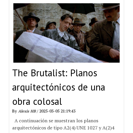
The Brutalist: Planos
arquitectónicos de una
obra colosal
By
Alexis HB
/
2025-03-05 21:19:43
A continuación se muestran los planos
arquitectónicos de tipo A2(4) UNE 1027 y A(2)4