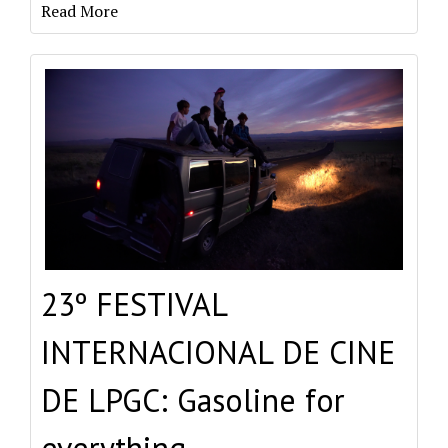
Read More
23º FESTIVAL
INTERNACIONAL DE CINE
DE LPGC: Gasoline for