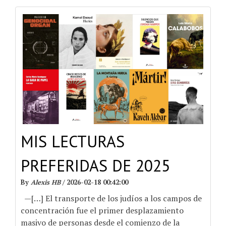
MIS LECTURAS
PREFERIDAS DE 2025
By
Alexis HB
/
2026-02-18 00:42:00
—[…] El transporte de los judíos a los campos de
concentración fue el primer desplazamiento
masivo de personas desde el comienzo de la