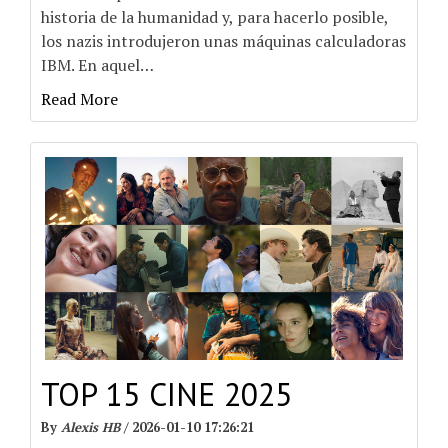
historia de la humanidad y, para hacerlo posible,
los nazis introdujeron unas máquinas calculadoras
IBM. En aquel
…
Read More
TOP 15 CINE 2025
By
Alexis HB
/
2026-01-10 17:26:21