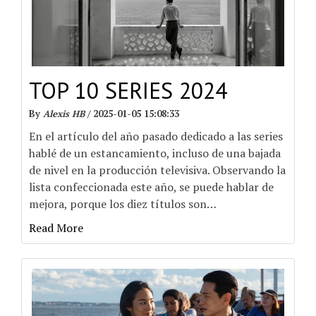
TOP 10 SERIES 2024
By
Alexis HB
/
2025-01-05 15:08:33
En el artículo del año pasado dedicado a las series
hablé de un estancamiento, incluso de una bajada
de nivel en la producción televisiva. Observando la
lista confeccionada este año, se puede hablar de
mejora, porque los diez títulos son
…
Read More