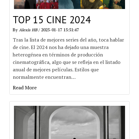
TOP 15 CINE 2024
By
Alexis HB
/
2025-01-17 15:51:47
Tras la lista de mejores series del año, toca hablar
de cine. El 2024 nos ha dejado una muestra
heterogénea en términos de producción
cinematográfica, algo que se refleja en el listado
anual de mejores películas. Estilos que
normalmente encuentran
…
Read More