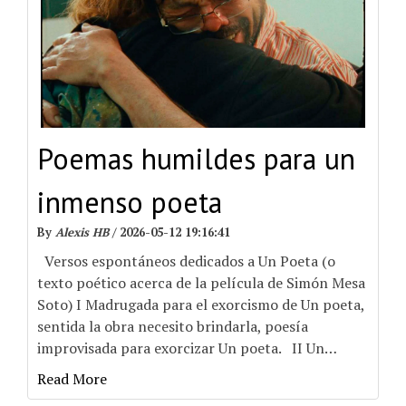
Poemas humildes para un
inmenso poeta
By
Alexis HB
/
2026-05-12 19:16:41
Versos espontáneos dedicados a Un Poeta (o
texto poético acerca de la película de Simón Mesa
Soto) I Madrugada para el exorcismo de Un poeta,
sentida la obra necesito brindarla, poesía
improvisada para exorcizar Un poeta. II Un
…
Read More