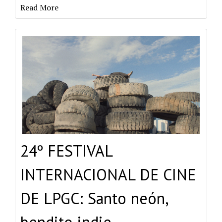
Read More
24º FESTIVAL
INTERNACIONAL DE CINE
DE LPGC: Santo neón,
bendito indie