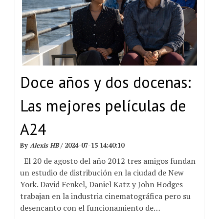
Doce años y dos docenas:
Las mejores películas de
A24
By
Alexis HB
/
2024-07-15 14:40:10
El 20 de agosto del año 2012 tres amigos fundan
un estudio de distribución en la ciudad de New
York. David Fenkel, Daniel Katz y John Hodges
trabajan en la industria cinematográfica pero su
desencanto con el funcionamiento de
…