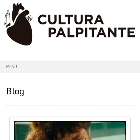
MENU
SKIP TO CONTENT
Blog