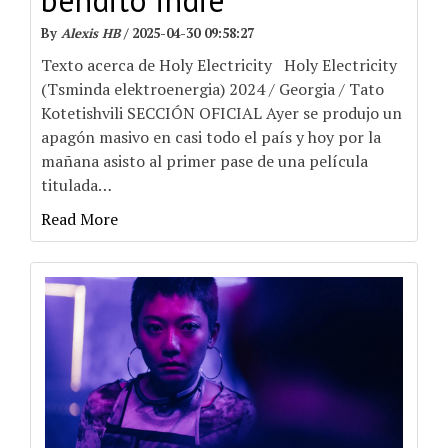
By
Alexis HB
/
2025-04-30 09:58:27
Texto acerca de Holy Electricity Holy Electricity
(Tsminda elektroenergia) 2024 / Georgia / Tato
Kotetishvili SECCIÓN OFICIAL Ayer se produjo un
apagón masivo en casi todo el país y hoy por la
mañana asisto al primer pase de una película
titulada
…
Read More