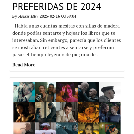
PREFERIDAS DE 2024
By
Alexis HB
/
2025-02-16 00:59:04
Había unas cuantas mesitas con sillas de madera
donde podías sentarte y hojear los libros que te
interesaban. Sin embargo, parecía que los clientes
se mostraban reticentes a sentarse y preferían
pasar el tiempo leyendo de pie; una de
…
Read More