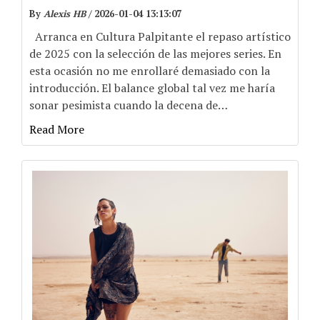
By
Alexis HB
/
2026-01-04 13:13:07
Arranca en Cultura Palpitante el repaso artístico
de 2025 con la selección de las mejores series. En
esta ocasión no me enrollaré demasiado con la
introducción. El balance global tal vez me haría
sonar pesimista cuando la decena de
…
Read More