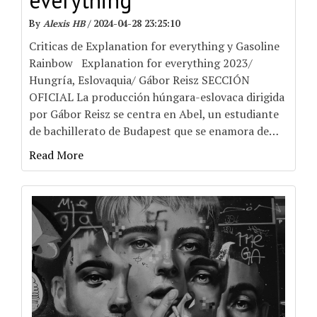
everything
By
Alexis HB
/
2024-04-28 23:25:10
Criticas de Explanation for everything y Gasoline
Rainbow Explanation for everything 2023/
Hungría, Eslovaquia/ Gábor Reisz SECCIÓN
OFICIAL La producción húngara-eslovaca dirigida
por Gábor Reisz se centra en Abel, un estudiante
de bachillerato de Budapest que se enamora de
…
Read More