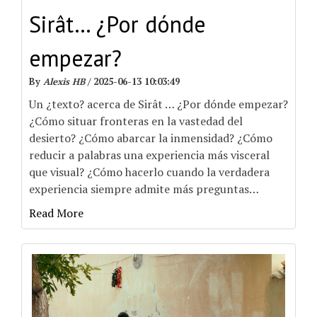
Sirât… ¿Por dónde
empezar?
By
Alexis HB
/
2025-06-13 10:03:49
Un ¿texto? acerca de Sirât … ¿Por dónde empezar?
¿Cómo situar fronteras en la vastedad del
desierto? ¿Cómo abarcar la inmensidad? ¿Cómo
reducir a palabras una experiencia más visceral
que visual? ¿Cómo hacerlo cuando la verdadera
experiencia siempre admite más preguntas
…
Read More