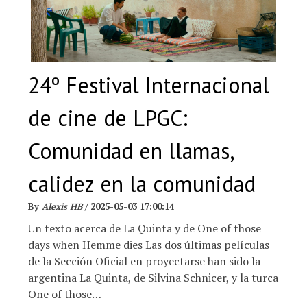
24º Festival Internacional
de cine de LPGC:
Comunidad en llamas,
calidez en la comunidad
By
Alexis HB
/
2025-05-03 17:00:14
Un texto acerca de La Quinta y de One of those
days when Hemme dies Las dos últimas películas
de la Sección Oficial en proyectarse han sido la
argentina La Quinta, de Silvina Schnicer, y la turca
One of those
…