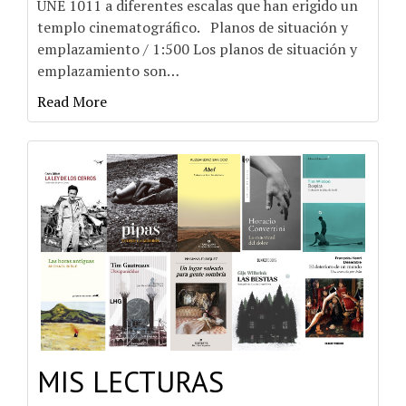
UNE 1011 a diferentes escalas que han erigido un
templo cinematográfico. Planos de situación y
emplazamiento / 1:500 Los planos de situación y
emplazamiento son
…
Read More
MIS LECTURAS