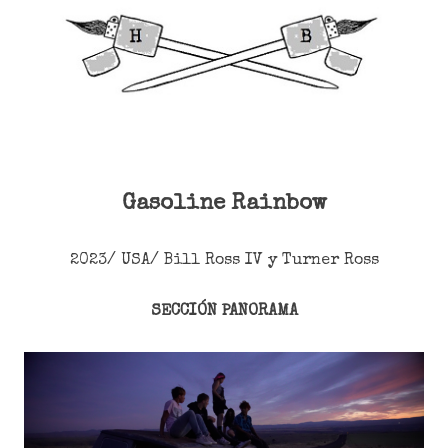
Gasoline Rainbow
2023/ USA/ Bill Ross IV y Turner Ross
SECCIÓN PANORAMA