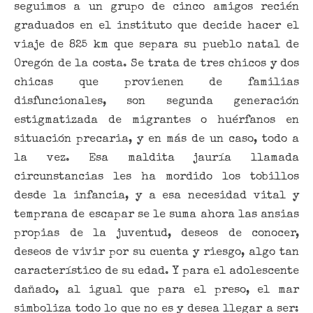
seguimos a un grupo de cinco amigos recién
graduados en el instituto que decide hacer el
viaje de 825 km que separa su pueblo natal de
Oregón de la costa. Se trata de tres chicos y dos
chicas que provienen de familias
disfuncionales, son segunda generación
estigmatizada de migrantes o huérfanos en
situación precaria, y en más de un caso, todo a
la vez. Esa maldita jauría llamada
circunstancias les ha mordido los tobillos
desde la infancia, y a esa necesidad vital y
temprana de escapar se le suma ahora las ansias
propias de la juventud, deseos de conocer,
deseos de vivir por su cuenta y riesgo, algo tan
característico de su edad. Y para el adolescente
dañado, al igual que para el preso, el mar
simboliza todo lo que no es y desea llegar a ser: