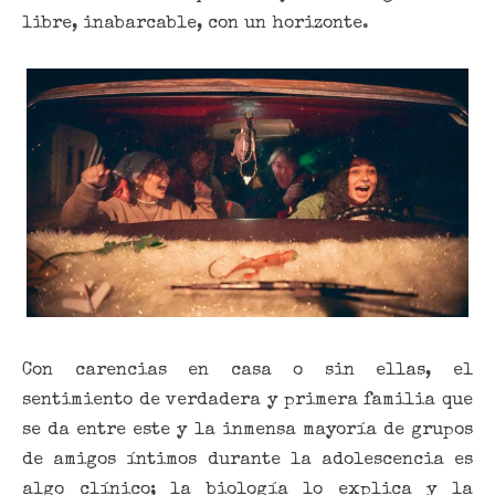
libre, inabarcable, con un horizonte.
Con carencias en casa o sin ellas, el
sentimiento de verdadera y primera familia que
se da entre este y la inmensa mayoría de grupos
de amigos íntimos durante la adolescencia es
algo clínico; la biología lo explica y la