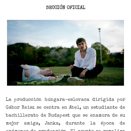
SECCIÓN OFICIAL
La producción húngara-eslovaca dirigida por
Gábor Reisz se centra en Abel, un estudiante de
bachillerato de Budapest que se enamora de su
mejor amiga, Janka, durante la época de