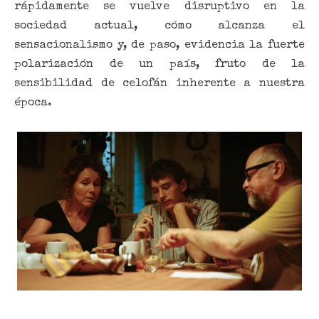
rápidamente se vuelve disruptivo en la
sociedad actual, cómo alcanza el
sensacionalismo y, de paso, evidencia la fuerte
polarización de un país, fruto de la
sensibilidad de celofán inherente a nuestra
época.