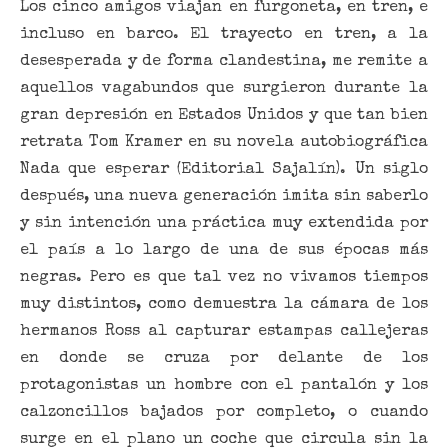
Los cinco amigos viajan en furgoneta, en tren, e
incluso en barco. El trayecto en tren, a la
desesperada y de forma clandestina, me remite a
aquellos vagabundos que surgieron durante la
gran depresión en Estados Unidos y que tan bien
retrata Tom Kramer en su novela autobiográfica
Nada que esperar (Editorial Sajalín). Un siglo
después, una nueva generación imita sin saberlo
y sin intención una práctica muy extendida por
el país a lo largo de una de sus épocas más
negras. Pero es que tal vez no vivamos tiempos
muy distintos, como demuestra la cámara de los
hermanos Ross al capturar estampas callejeras
en donde se cruza por delante de los
protagonistas un hombre con el pantalón y los
calzoncillos bajados por completo, o cuando
surge en el plano un coche que circula sin la