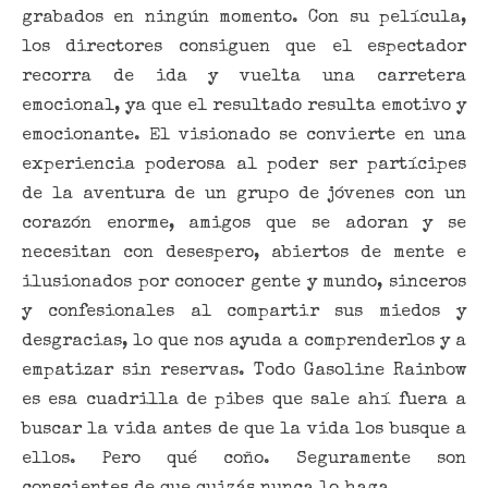
grabados en ningún momento. Con su película,
los directores consiguen que el espectador
recorra de ida y vuelta una carretera
emocional, ya que el resultado resulta emotivo y
emocionante. El visionado se convierte en una
experiencia poderosa al poder ser partícipes
de la aventura de un grupo de jóvenes con un
corazón enorme, amigos que se adoran y se
necesitan con desespero, abiertos de mente e
ilusionados por conocer gente y mundo, sinceros
y confesionales al compartir sus miedos y
desgracias, lo que nos ayuda a comprenderlos y a
empatizar sin reservas. Todo Gasoline Rainbow
es esa cuadrilla de pibes que sale ahí fuera a
buscar la vida antes de que la vida los busque a
ellos. Pero qué coño. Seguramente son