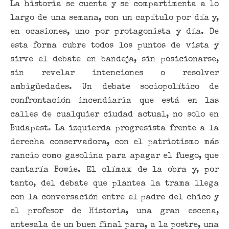
La historia se cuenta y se compartimenta a lo
largo de una semana, con un capítulo por día y,
en ocasiones, uno por protagonista y día. De
esta forma cubre todos los puntos de vista y
sirve el debate en bandeja, sin posicionarse,
sin revelar intenciones o resolver
ambigüedades. Un debate sociopolítico de
confrontación incendiaria que está en las
calles de cualquier ciudad actual, no solo en
Budapest. La izquierda progresista frente a la
derecha conservadora, con el patriotismo más
rancio como gasolina para apagar el fuego, que
cantaría Bowie. El clímax de la obra y, por
tanto, del debate que plantea la trama llega
con la conversación entre el padre del chico y
el profesor de Historia, una gran escena,
antesala de un buen final para, a la postre, una