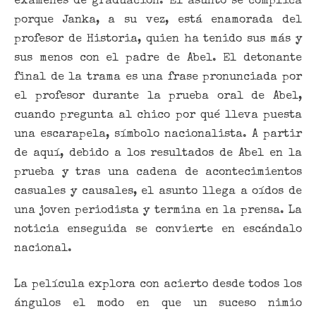
exámenes de graduación. El asunto se complica
porque Janka, a su vez, está enamorada del
profesor de Historia, quien ha tenido sus más y
sus menos con el padre de Abel. El detonante
final de la trama es una frase pronunciada por
el profesor durante la prueba oral de Abel,
cuando pregunta al chico por qué lleva puesta
una escarapela, símbolo nacionalista. A partir
de aquí, debido a los resultados de Abel en la
prueba y tras una cadena de acontecimientos
casuales y causales, el asunto llega a oídos de
una joven periodista y termina en la prensa. La
noticia enseguida se convierte en escándalo
nacional.
La película explora con acierto desde todos los
ángulos el modo en que un suceso nimio