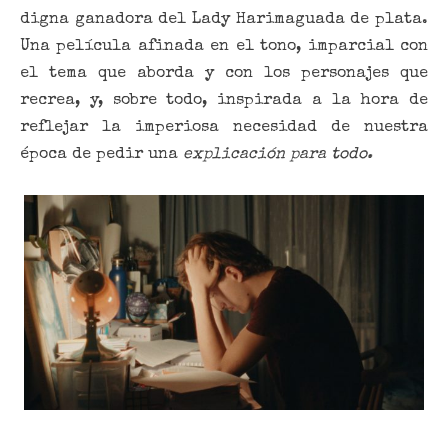
digna ganadora del Lady Harimaguada de plata.
Una película afinada en el tono, imparcial con
el tema que aborda y con los personajes que
recrea, y, sobre todo, inspirada a la hora de
reflejar la imperiosa necesidad de nuestra
época de pedir una
explicación para todo.