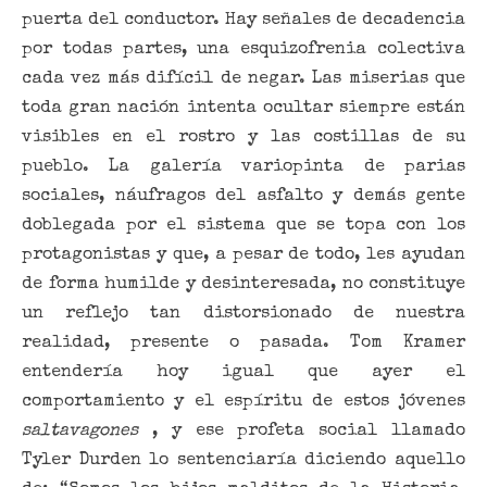
puerta del conductor. Hay señales de decadencia
por todas partes, una esquizofrenia colectiva
cada vez más difícil de negar. Las miserias que
toda gran nación intenta ocultar siempre están
visibles en el rostro y las costillas de su
pueblo. La galería variopinta de parias
sociales, náufragos del asfalto y demás gente
doblegada por el sistema que se topa con los
protagonistas y que, a pesar de todo, les ayudan
de forma humilde y desinteresada, no constituye
un reflejo tan distorsionado de nuestra
realidad, presente o pasada. Tom Kramer
entendería hoy igual que ayer el
comportamiento y el espíritu de estos jóvenes
saltavagones
, y ese profeta social llamado
Tyler Durden lo sentenciaría diciendo aquello