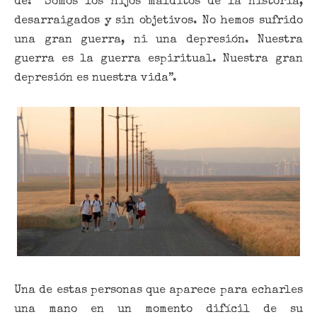
de: “Somos los hijos malditos de la Historia,
desarraigados y sin objetivos. No hemos sufrido
una gran guerra, ni una depresión. Nuestra
guerra es la guerra espiritual. Nuestra gran
depresión es nuestra vida”.
Una de estas personas que aparece para echarles
una mano en un momento difícil de su