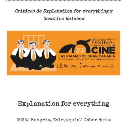
Criticas de Explanation for everything y
Gasoline Rainbow
Explanation for everything
2023/ Hungría, Eslovaquia/ Gábor Reisz