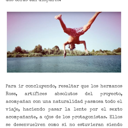
dos obras tan dispares.
Para ir concluyendo, resaltar que los hermanos
Ross, artífices absolutos del proyecto,
acompañan con una naturalidad pasmosa todo el
viaje, haciendo pasar la lente por el sexto
acompañante, a ojos de los protagonistas. Ellos
se desenvuelven como si no estuvieran siendo