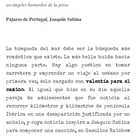
arcángeles bastardos de la prisa
Pájaros de Portugal, Joaquín Sabina
La búsqueda del mar debe ser la búsqueda más
romántica que existe. La más bella huida hacia
ninguna parte. Hay algo poético en tomar
carretera y emprender un viaje al océano por
primera vez, solo cargado con
valentía para el
camino
. Al igual que hizo en su día aquella
pareja de adolescentes que fue noticia al
recorrer kilómetros y kilómetros de península
Ibérica en una desaparición justificada por un
anhelo, y cuya noticia inspiró a Joaquín Sabina
para componer una canción, en Gasoline Rainbow