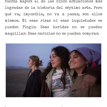
fuerza mayor: el de las cinco actuaciones más
logradas de la historia del séptimo arte. Pero
qué va, imposible, no va a pasar, son ellos
mismos. Ni esas risas ni esas inquietudes se
pueden fingir. Esas heridas no se pueden
maquillar. Esas caricias no se pueden comprar.