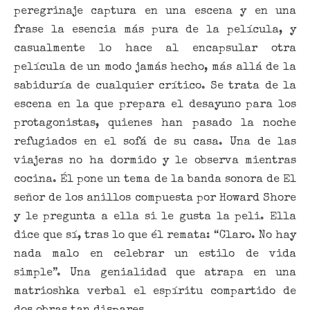
peregrinaje captura en una escena y en una
frase la esencia más pura de la película, y
casualmente lo hace al encapsular otra
película de un modo jamás hecho, más allá de la
sabiduría de cualquier crítico. Se trata de la
escena en la que prepara el desayuno para los
protagonistas, quienes han pasado la noche
refugiados en el sofá de su casa. Una de las
viajeras no ha dormido y le observa mientras
cocina. Él pone un tema de la banda sonora de El
señor de los anillos compuesta por Howard Shore
y le pregunta a ella si le gusta la peli. Ella
dice que sí, tras lo que él remata: “Claro. No hay
nada malo en celebrar un estilo de vida
simple”. Una genialidad que atrapa en una
matrioshka verbal el espíritu compartido de