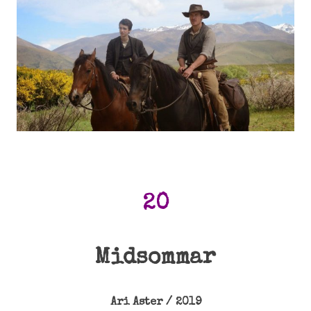
20
Midsommar
Ari Aster / 2019