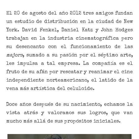
El 20 de agosto del año 2012 tres amigos fundan
un estudio de distribución en la ciudad de New
York. David Fenkel, Daniel Katz y John Hodges
trabajan en la industria cinematográfica pero
su desencanto con el funcionamiento de las
majors
, sumado a su pasión por el séptimo arte,
les impulsa a tal empresa. La compañía es el
fruto de su afán por rescatar y reanimar el cine
independiente norteamericano, el latido de la
vena más artística del celuloide.
Doce años después de su nacimiento, echamos la
vista atrás y valoramos sus logros, que van
mucho más allá de sus propósitos iniciales.