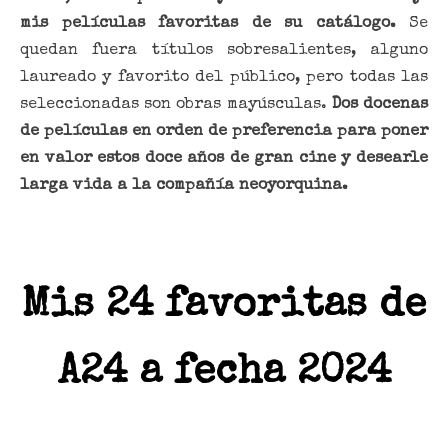
mis películas favoritas de su catálogo.
Se
quedan fuera títulos sobresalientes, alguno
laureado y favorito del público, pero todas las
seleccionadas son obras mayúsculas.
Dos docenas
de películas en orden de preferencia para poner
en valor estos doce años de gran cine y desearle
larga vida a la compañía neoyorquina.
Mis 24 favoritas de
A24 a fecha 2024