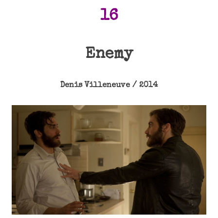
16
Enemy
Denis Villeneuve / 2014