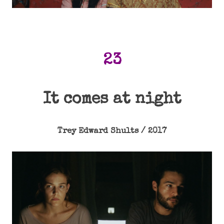
23
It comes at night
Trey Edward Shults / 2017