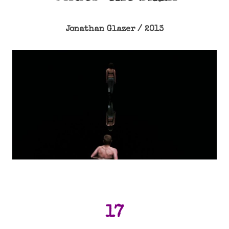
Jonathan Glazer / 2013
17