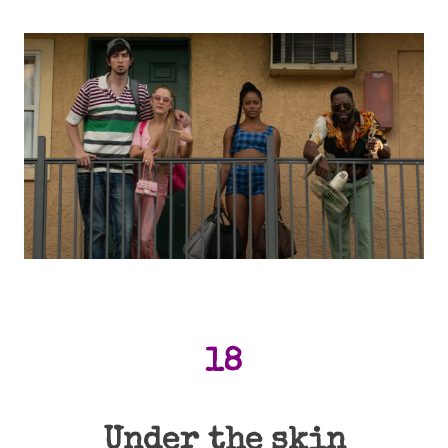
18
Under the skin