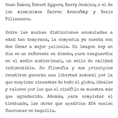
Sean Baker, Robert Eggers, Barry Jenkins, o el de
los mismísimos Darren Aronofsky y Denis
Villeneuve.
Entre las muchas distinciones acumuladas a
edad tan temprana, la compañía ya cuenta con
dos Óscar a mejor película. Su imagen hoy en
día es un referente en diseño, pura vanguardia
en el medio audiovisual, un sello de calidad
indiscutible. Su filosofía y sus principios
creativos generan una libertad autoral por la
que suspiran cineastas de todo el globo, ideales
y valores por los que el cinéfilo se muestra más
que agradecido. Además, para completar el
tirabuzón, las obras que apadrina A24 suelen
funcionar en taquilla.