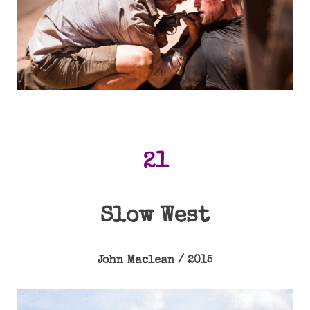
21
Slow West
John Maclean / 2015