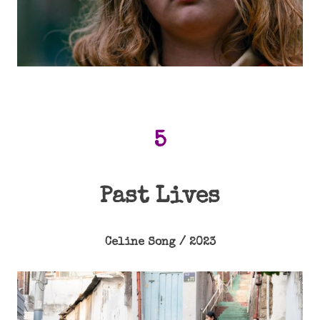
5
Past Lives
Celine Song / 2023