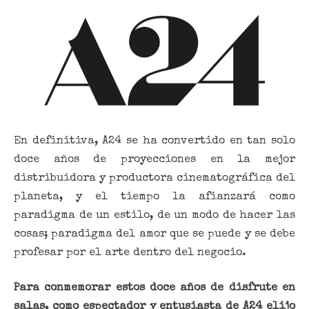
En definitiva, A24 se ha convertido en tan solo
doce años de proyecciones en la mejor
distribuidora y productora cinematográfica del
planeta, y el tiempo la afianzará como
paradigma de un estilo, de un modo de hacer las
cosas; paradigma del amor que se puede y se debe
profesar por el arte dentro del negocio.
Para conmemorar estos doce años de disfrute en
salas, como espectador y entusiasta de A24 elijo