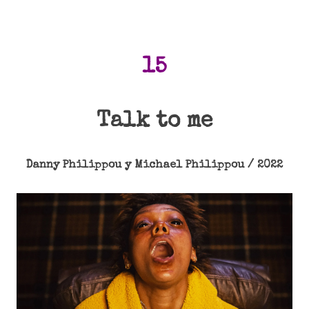
15
Talk to me
Danny Philippou y Michael Philippou / 2022