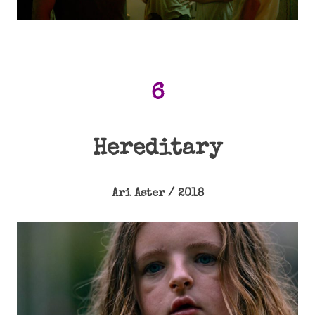
6
Hereditary
Ari Aster / 2018