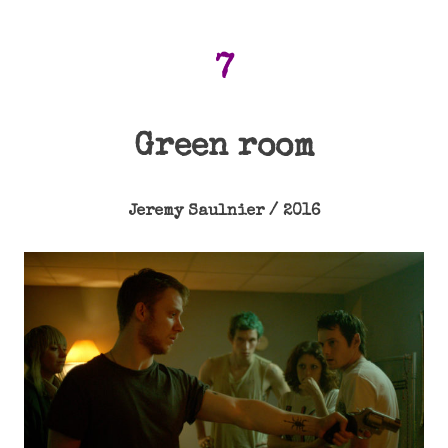
7
Green room
Jeremy Saulnier / 2016