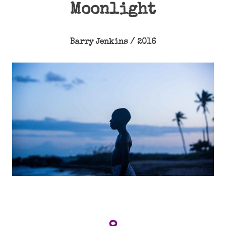
Moonlight
Barry Jenkins / 2016