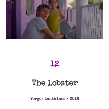
12
The lobster
Yorgos Lanthimos / 2016