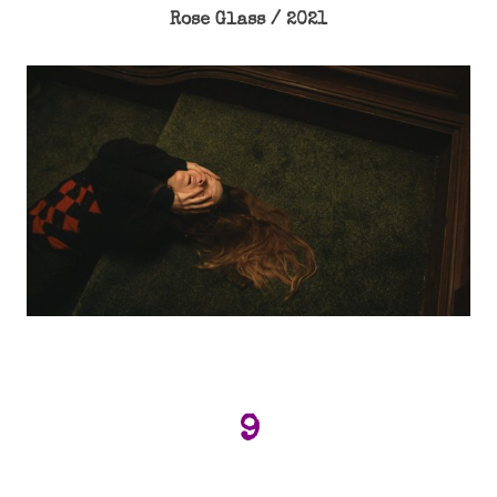
Rose Glass / 2021
9