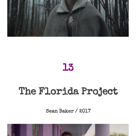
13
The Florida Project
Sean Baker / 2017