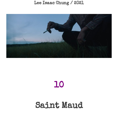
Lee Isaac Chung / 2021
10
Saint Maud