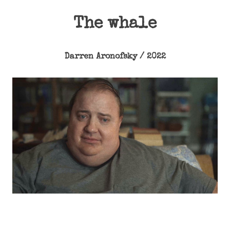
The whale
Darren Aronofsky / 2022