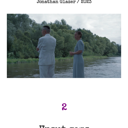
Jonathan Glazer / 2023
2