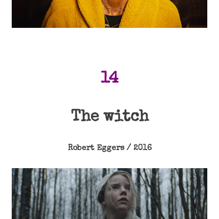
14
The witch
Robert Eggers / 2016