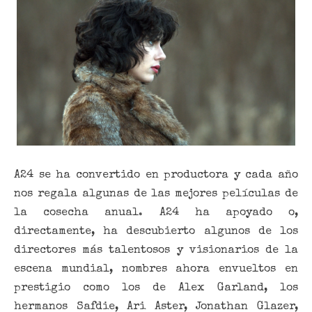
A24 se ha convertido en productora y cada año
nos regala algunas de las mejores películas de
la cosecha anual. A24 ha apoyado o,
directamente, ha descubierto algunos de los
directores más talentosos y visionarios de la
escena mundial, nombres ahora envueltos en
prestigio como los de Alex Garland, los
hermanos Safdie, Ari Aster, Jonathan Glazer,