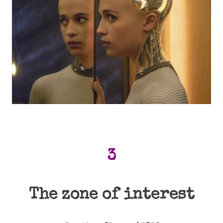
3
The zone of interest