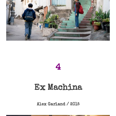
4
Ex Machina
Alex Garland / 2015