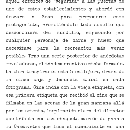
aquel entonces de “segurita” a las puertas de
uno de estos establecimientos y abordó con
descaro a Sean para proponerse como
protagonista, prometiéndole todo aquello que
desconociera del mundillo, empezando por
cualquier personaje de carne y hueso que
necesitase para la recreación más veraz
posible. Tras una serie posterior de anécdotas
reveladoras, el tándem creativo estaba formado.
La obra traspiraría estafa callejera, drama de
la clase baja y denuncia social en cada
fotograma. Cine indie con la vieja etiqueta, con
esa primera etiqueta que recibió el cine que se
filmaba en las aceras de la gran manzana allá
por los setenta, inspiración clara del director
que tributa con esa chaqueta marrón de pana a
lo Cassavetes que luce el comerciante en una