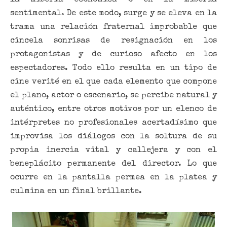
sentimental. De este modo, surge y se eleva en la
trama una relación fraternal improbable que
cincela sonrisas de resignación en los
protagonistas y de curioso afecto en los
espectadores. Todo ello resulta en un tipo de
cine verité en el que cada elemento que compone
el plano, actor o escenario, se percibe natural y
auténtico, entre otros motivos por un elenco de
intérpretes no profesionales acertadísimo que
improvisa los diálogos con la soltura de su
propia inercia vital y callejera y con el
beneplácito permanente del director. Lo que
ocurre en la pantalla permea en la platea y
culmina en un final brillante.