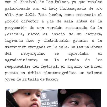
con el Festival de Las Palmas, ya que resultó
galardonada con el Lady Harimaguada de oro
allá por 2009. Este hecho, como reconoció el
propio director a pie de sala antes de la
proyección de una versión restaurada de la
película, marcó el inicio de su carrera,
logrando foco y distribución gracias a la
distinción otorgada en la isla. En las palabras
del neoyorquino se apreciaba el
agradecimiento; en la mirada de los
responsables del festival, el orgullo de haber
puesto en órbita cinematográfica un talento
joven de la talla de Baker.