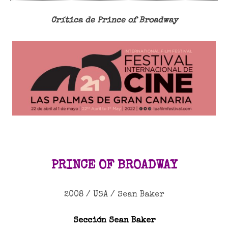
Crítica de Prince of Broadway
PRINCE OF BROADWAY
2008 / USA / Sean Baker
Sección Sean Baker