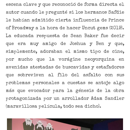
escena clave y que reconoció de forma directa el
autor cuando le pregunté si los hermanos Safdie
le habían admitido cierta influencia de Prince
of Broadway a la hora de hacer Uncut gems (2019).
La educada respuesta de Sean Baker fue decir
que era muy amigo de Joshua y Ben y que,
simplemente, adoraban el mismo tipo de cine,
por mucho que la vorágine neoyorquina en
avenidas atestadas de buscavidas y estafadores
que sobreviven al filo del asfalto con sus
problemas personales a cuestas se antoje algo
más que evocador para la génesis de la obra
protagonizada por un arrollador Adam Sandler
(maravillosa película, todo sea dicho).