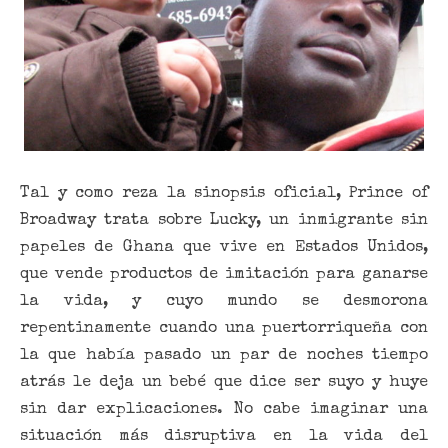
Tal y como reza la sinopsis oficial, Prince of
Broadway trata sobre Lucky, un inmigrante sin
papeles de Ghana que vive en Estados Unidos,
que vende productos de imitación para ganarse
la vida, y cuyo mundo se desmorona
repentinamente cuando una puertorriqueña con
la que había pasado un par de noches tiempo
atrás le deja un bebé que dice ser suyo y huye
sin dar explicaciones. No cabe imaginar una
situación más disruptiva en la vida del