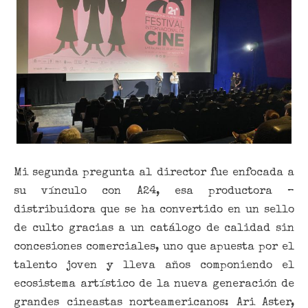
Mi segunda pregunta al director fue enfocada a
su vínculo con A24, esa productora –
distribuidora que se ha convertido en un sello
de culto gracias a un catálogo de calidad sin
concesiones comerciales, uno que apuesta por el
talento joven y lleva años componiendo el
ecosistema artístico de la nueva generación de
grandes cineastas norteamericanos: Ari Aster,