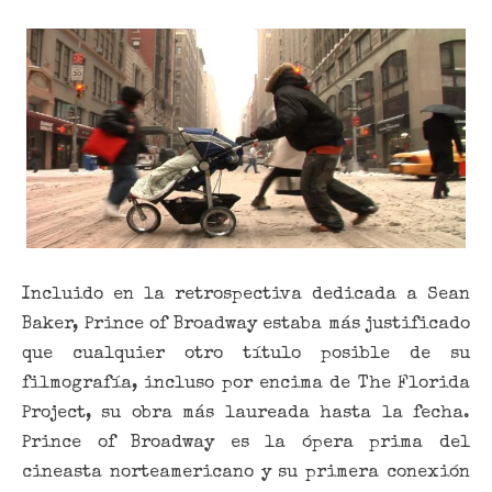
Incluido en la retrospectiva dedicada a Sean
Baker, Prince of Broadway estaba más justificado
que cualquier otro título posible de su
filmografía, incluso por encima de The Florida
Project, su obra más laureada hasta la fecha.
Prince of Broadway es la ópera prima del
cineasta norteamericano y su primera conexión