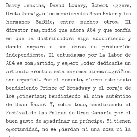
Barry Jenkins, David Lowery, Robert Eggers,
Greta Gerwig, o los mencionados Sean Baker y los
hermanos Safdie, entre muchos otros. El
director respondió que adora A24 y que confía
en que la distribuidora siga adquiriendo y
dando amparo a sus obras de producción
independiente. El entusiasmo por la labor de
A24 es compartido, y espero poder dedicarle un
artículo pronto a esta empresa cinematográfica
tan especial. Por el momento, cierro este texto
bendiciendo Prince of Broadway y el coraje de
los primerizos; bendiciendo el cine auténtico
de Sean Baker. Y, sobre todo, bendiciendo el
Festival de Las Palmas de Gran Canaria por el
buen gusto de apadrinar un príncipe. Si tienen
oportunidad, no se pierdan ni una cosa ni la