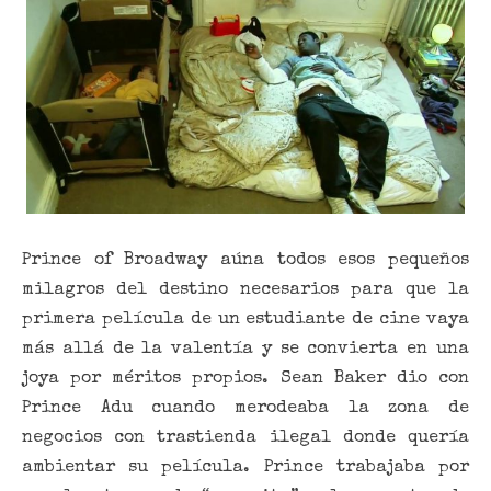
Prince of Broadway aúna todos esos pequeños
milagros del destino necesarios para que la
primera película de un estudiante de cine vaya
más allá de la valentía y se convierta en una
joya por méritos propios. Sean Baker dio con
Prince Adu cuando merodeaba la zona de
negocios con trastienda ilegal donde quería
ambientar su película. Prince trabajaba por