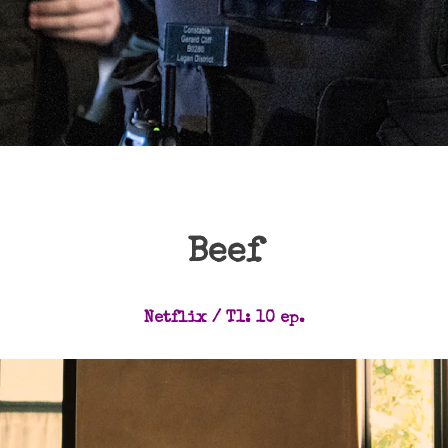
Beef
Netflix / T1: 10 ep.