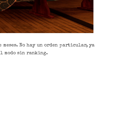
 meses. No hay un orden particular, ya
al modo sin ranking.