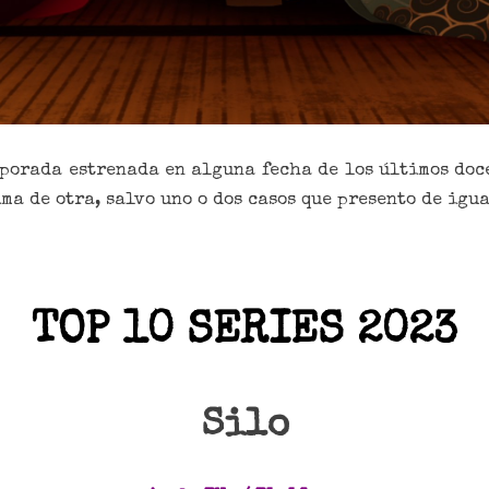
mporada estrenada en alguna fecha de los últimos doce
ma de otra, salvo uno o dos casos que presento de igu
TOP 10 SERIES 2023
Silo