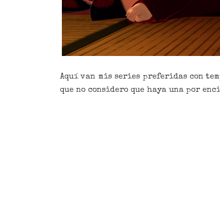
Aquí van mis series preferidas con te
que no considero que haya una por enci