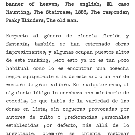
banner of heaven, The english, El caso
Haunting, The Staircase, 1883, The responder,
Peaky Blinders, The old man.
Respecto al género de ciencia ficción y
fantasía, también se han estrenado obras
impresionantes, y algunas ocupan puestos altos
de este ranking, pero esto ya no es tan poco
habitual como lo es encontrar una cosecha
negra equiparable a la de este año o un par de
western de gran calibre. En cualquier caso, el
siguiente látigo lo encabeza una miniserie de
comedia, lo que habla de la variedad de las
obras en lista, sin cegueras provocadas por
autores de culto o preferencias personales
establecidas por defecto, más allá de lo
inevitable. Siempre se intenta rastrear