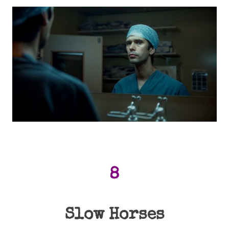
8
Slow Horses