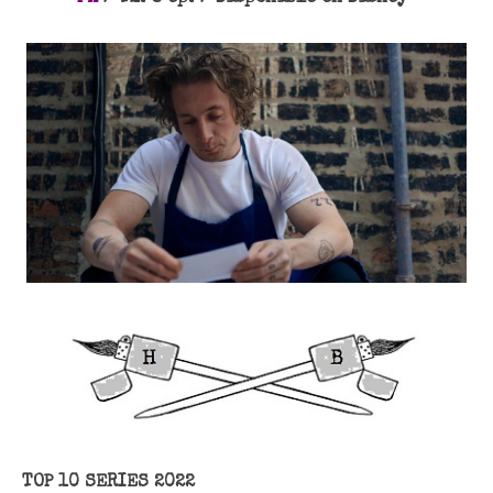
TOP 10 SERIES 2022