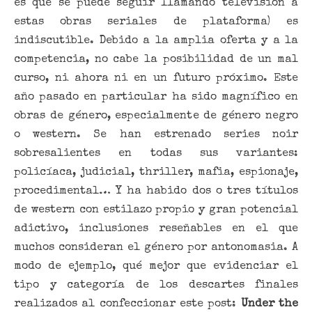
es que se puede seguir llamando televisión a
estas obras seriales de plataforma) es
indiscutible. Debido a la amplia oferta y a la
competencia, no cabe la posibilidad de un mal
curso, ni ahora ni en un futuro próximo. Este
año pasado en particular ha sido magnífico en
obras de género, especialmente de género negro
o western. Se han estrenado series noir
sobresalientes en todas sus variantes:
policíaca, judicial, thriller, mafia, espionaje,
procedimental… Y ha habido dos o tres títulos
de western con estilazo propio y gran potencial
adictivo, inclusiones reseñables en el que
muchos consideran el género por antonomasia. A
modo de ejemplo, qué mejor que evidenciar el
tipo y categoría de los descartes finales
realizados al confeccionar este post:
Under the