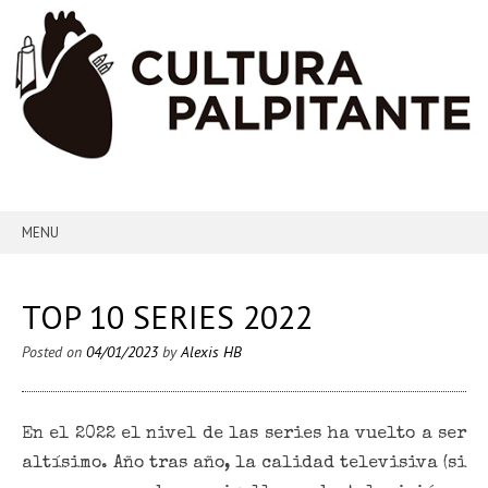
MENU
SKIP TO CONTENT
TOP 10 SERIES 2022
Posted on
04/01/2023
by
Alexis HB
En el 2022 el nivel de las series ha vuelto a ser
altísimo. Año tras año, la calidad televisiva (si