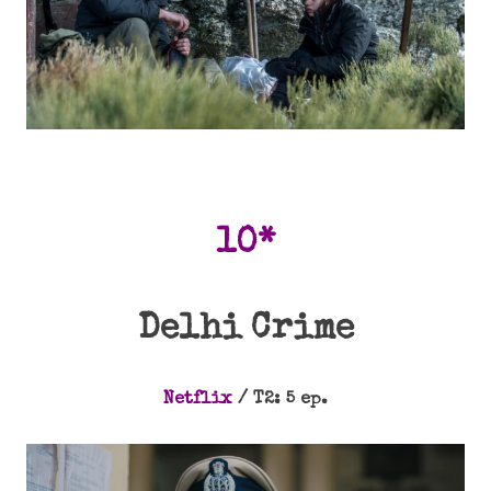
10*
Delhi Crime
Netflix
/ T2: 5 ep.