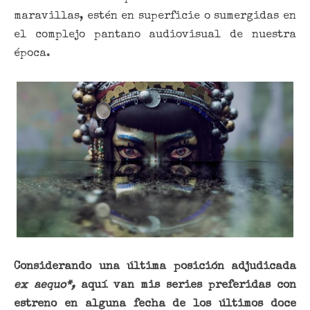
maravillas, estén en superficie o sumergidas en
el complejo pantano audiovisual de nuestra
época.
Considerando una última posición adjudicada
ex aequo*,
aquí van mis series preferidas con
estreno en alguna fecha de los últimos doce