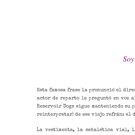
Soy
Esta famosa frase la pronunció el dire
actor de reparto le preguntó en voz a
Reservoir Dogs sigue manteniendo su p
reinterpretar) de ese viejo refrán: el 
La vestimenta, la señalética vial, 