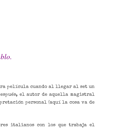
blo.
era película cuando al llegar al set un
después, el autor de aquella magistral
pretación personal (aquí la cosa va de
res italianos con los que trabaja el