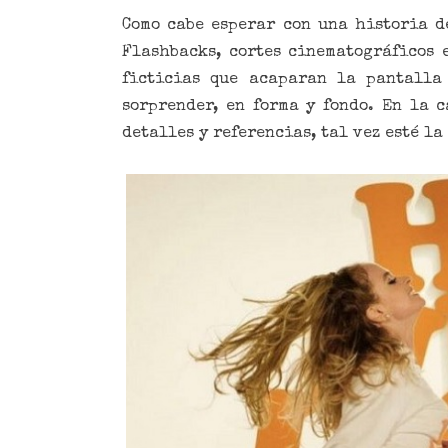
Como cabe esperar con una historia d
Flashbacks, cortes cinematográficos e
ficticias que acaparan la pantalla
sorprender, en forma y fondo. En la 
detalles y referencias, tal vez esté la