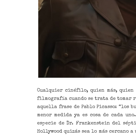
Cualquier cinéfilo, quien más, quien
filmografía cuando se trata de tomar 
aquella frase de Pablo Picasso: “los b
menor medida ya es cosa de cada uno.
especie de Dr. Frankenstein del sépt
Hollywood quizás sea lo más cercano a 