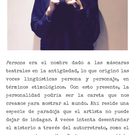
Persona
era el nombre dado a las máscaras
teatrales en la antigüedad, lo que originó las
voces lingüísticas persona y personaje, en
términos etimológicos. Con esto presente, la
personalidad podría ser la careta que nos
creamos para mostrar al mundo. Ahí reside una
especie de paradoja que el artista no puede
dejar de indagar. A veces intenta desentrañar
el misterio a través del autorretrato, como el