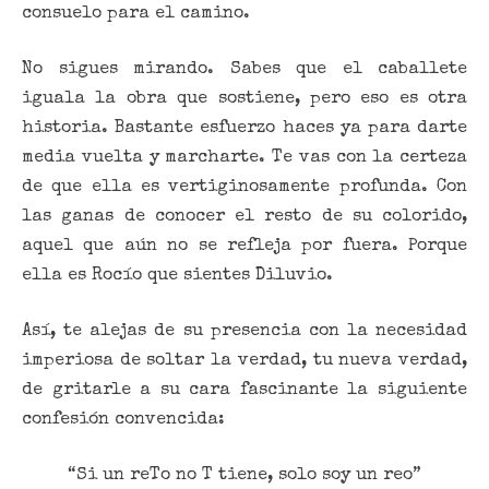
consuelo para el camino.
No sigues mirando. Sabes que el caballete
iguala la obra que sostiene, pero eso es otra
historia. Bastante esfuerzo haces ya para darte
media vuelta y marcharte. Te vas con la certeza
de que ella es vertiginosamente profunda. Con
las ganas de conocer el resto de su colorido,
aquel que aún no se refleja por fuera. Porque
ella es Rocío que sientes Diluvio.
Así, te alejas de su presencia con la necesidad
imperiosa de soltar la verdad, tu nueva verdad,
de gritarle a su cara fascinante la siguiente
confesión convencida:
“Si un reTo no T tiene, solo soy un reo”