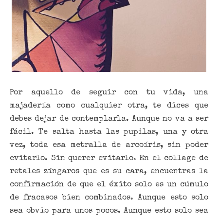
Por aquello de seguir con tu vida, una
majadería como cualquier otra, te dices que
debes dejar de contemplarla. Aunque no va a ser
fácil. Te salta hasta las pupilas, una y otra
vez, toda esa metralla de arcoíris, sin poder
evitarlo. Sin querer evitarlo. En el collage de
retales zíngaros que es su cara, encuentras la
confirmación de que el éxito solo es un cúmulo
de fracasos bien combinados. Aunque esto solo
sea obvio para unos pocos. Aunque esto solo sea