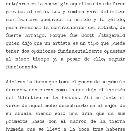
antojarse en la nostalgia aquellos días de furor
previos al estío. Luz y sombra para delimitar
con frontera quebrada lo cálido y lo gélido,
para remarcar la contradicción del artista, de
fuerte arraigo. Porque fue Scott Fitzgerald
quien dijo que un artista es un tipo que puede
tener dos opiniones fundamentalmente opuestas
al mismo tiempo y, a pesar de ello, seguir
funcionando.
Admiras la forma que toma el poema de su pómulo
derecho, una curva como la que deja el lametón
del Atlántico en La Habana. Ahí se junta el
verde de aquel moho descubierto en el cajón de
su abuela siendo solo una cría que da sus
primeros pasos con el marrón de la tierra
húmeda que se llevó a la boca tras haberse