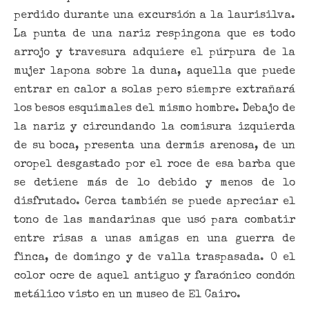
perdido durante una excursión a la laurisilva.
La punta de una nariz respingona que es todo
arrojo y travesura adquiere el púrpura de la
mujer lapona sobre la duna, aquella que puede
entrar en calor a solas pero siempre extrañará
los besos esquimales del mismo hombre. Debajo de
la nariz y circundando la comisura izquierda
de su boca, presenta una dermis arenosa, de un
oropel desgastado por el roce de esa barba que
se detiene más de lo debido y menos de lo
disfrutado. Cerca también se puede apreciar el
tono de las mandarinas que usó para combatir
entre risas a unas amigas en una guerra de
finca, de domingo y de valla traspasada. O el
color ocre de aquel antiguo y faraónico condón
metálico visto en un museo de El Cairo.