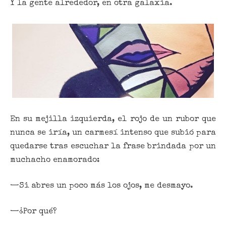
Y la gente alrededor, en otra galaxia.
En su mejilla izquierda, el rojo de un rubor que
nunca se iría, un carmesí intenso que subió para
quedarse tras escuchar la frase brindada por un
muchacho enamorado:
—Si abres un poco más los ojos, me desmayo.
—¿Por qué?