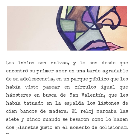
Los labios son malvas, y lo son desde que
encontró su primer amor en una tarde agradable
de su adolescencia, en un parque público que les
había visto pasear en círculos igual que
hámsteres en busca de San Valentín, que les
había tatuado en la espalda los listones de
cien bancos de madera. El reloj marcaba las
siete y cinco cuando se besaron como lo hacen
dos planetas justo en el momento de colisionar.