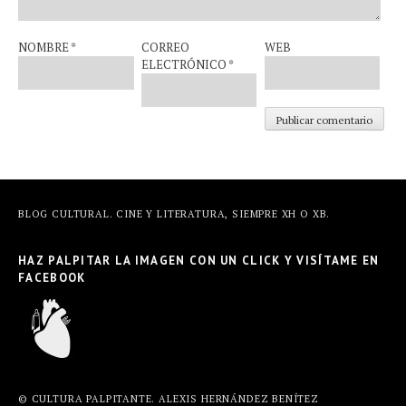
NOMBRE
*
CORREO
WEB
ELECTRÓNICO
*
BLOG CULTURAL. CINE Y LITERATURA, SIEMPRE XH O XB.
HAZ PALPITAR LA IMAGEN CON UN CLICK Y VISÍTAME EN
FACEBOOK
© CULTURA PALPITANTE. ALEXIS HERNÁNDEZ BENÍTEZ