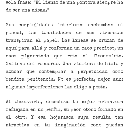
sola frase: “El lienzo de una pintora siempre ha
de ser una misma.”
Sus complejidades interiores enchumban el
pincel, las tonalidades de sus vivencias
transpiran el papel. Las líneas se cruzan de
aquí para allá y conforman un caos precioso, un
caos pigmentado que reta al fisonomista.
Salinas del recuerdo. Una vidriera de hielo y
azúcar que contemplar a perpetuidad como
bendita penitencia. No es perfecta, mejor aún:
algunas imperfecciones las elige a posta.
Al observarla, descubres tu mejor primavera
reflejada en un perfil, su peor otoño foliado en
el otro. Y esa hojarasca suya resulta tan
atractiva en tu imaginación como puedan