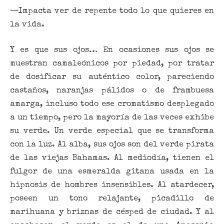
—Impacta ver de repente todo lo que quieres en
la vida.
Y es que sus ojos… En ocasiones sus ojos se
muestran camaleónicos por piedad, por tratar
de dosificar su auténtico color, pareciendo
castaños, naranjas pálidos o de frambuesa
amarga, incluso todo ese cromatismo desplegado
a un tiempo, pero la mayoría de las veces exhibe
su verde. Un verde especial que se transforma
con la luz. Al alba, sus ojos son del verde pirata
de las viejas Bahamas. Al mediodía, tienen el
fulgor de una esmeralda gitana usada en la
hipnosis de hombres insensibles. Al atardecer,
poseen un tono relajante, picadillo de
marihuana y briznas de césped de ciudad. Y al