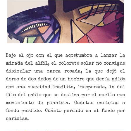
Bajo el ojo con el que acostumbra a lanzar la
mirada del alfil, el colorete solar no consigue
disimular una marca rosada, la que dejó el
dorso de dos dedos de un hombre que decía adiós
con una suavidad insólita, inesperada, la del
filo del sable que se desliza por el cuello con
movimiento de pianista. Cuántas caricias a
fondo perdido. Cuánto perdido en el fondo por
caricias.