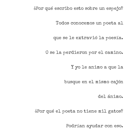
¿Por qué escribo esto sobre un espejo?
Todos conocemos un poeta al
que se le extravió la poesía.
O se la perdieron por el camino.
Y yo le animo a que la
busque en el mismo cajón
del ánimo.
¿Por qué el poeta no tiene mil gatos?
Podrían ayudar con eso.