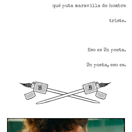
qué puta maravilla de hombre
triste.
Eso es Un poeta.
Un poeta, eso es.