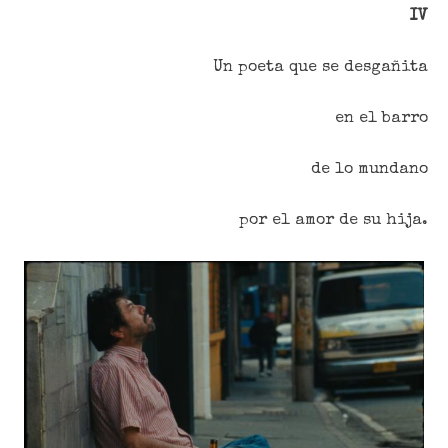
IV
Un poeta que se desgañita
en el barro
de lo mundano
por el amor de su hija.