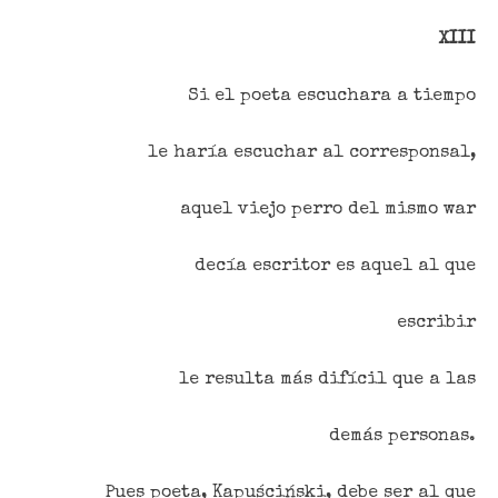
XIII
Si el poeta escuchara a tiempo
le haría escuchar al corresponsal,
aquel viejo perro del mismo war
decía escritor es aquel al que
escribir
le resulta más difícil que a las
demás personas.
Pues poeta,
Kapuściński
, debe ser al que