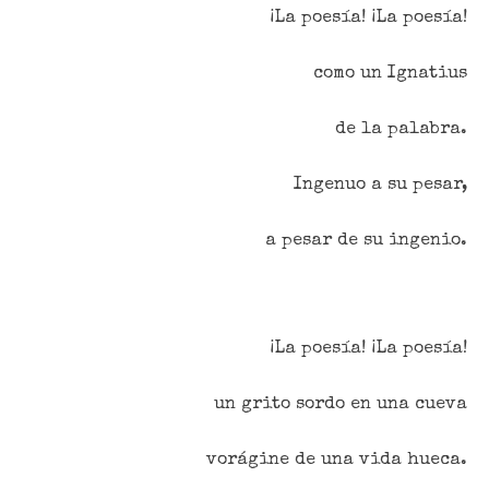
¡La poesía! ¡La poesía!
como un Ignatius
de la palabra.
Ingenuo a su pesar,
a pesar de su ingenio.
¡La poesía! ¡La poesía!
un grito sordo en una cueva
vorágine de una vida hueca.