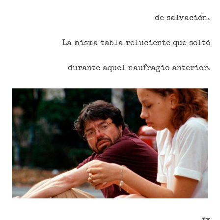
de salvación.
La misma tabla reluciente que soltó
durante aquel naufragio anterior.