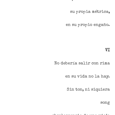
su propia métrica,
en su propio engaño.
VI
No debería salir con rima
en su vida no la hay.
Sin ton, ni siquiera
song