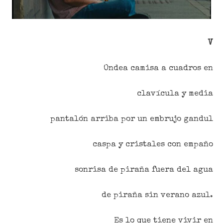
V
Ondea camisa a cuadros en
clavícula y media
pantalón arriba por un embrujo gandul
caspa y cristales con empaño
sonrisa de piraña fuera del agua
de piraña sin verano azul.
Es lo que tiene vivir en