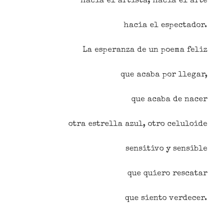
hacia el artista, hacia el arte
hacia el espectador.
La esperanza de un poema feliz
que acaba por llegar,
que acaba de nacer
otra estrella azul, otro celuloide
sensitivo y sensible
que quiero rescatar
que siento verdecer.