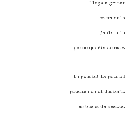
llega a gritar
en un aula
jaula a la
que no quería asomar.
¡La poesía! ¡La poesía!
predica en el desierto
en busca de mesías.