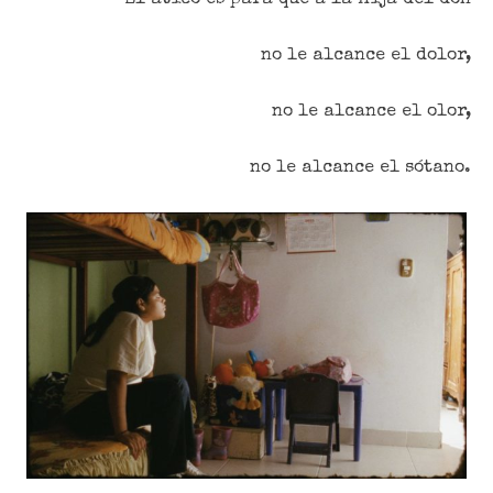
no le alcance el dolor,
no le alcance el olor,
no le alcance el sótano.