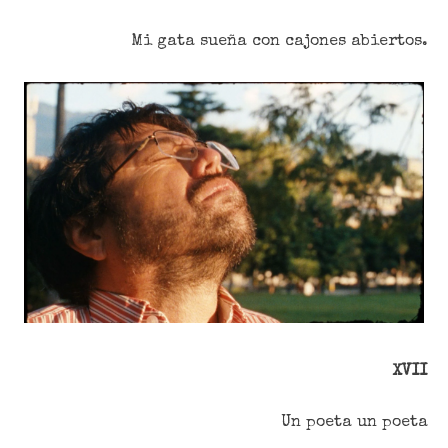
Mi gata sueña con cajones abiertos.
XVII
Un poeta un poeta