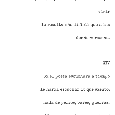
vivir
le resulta más difícil que a las
demás personas.
XIV
Si el poeta escuchara a tiempo
le haría escuchar lo que siento,
nada de perros, bares, guerras.