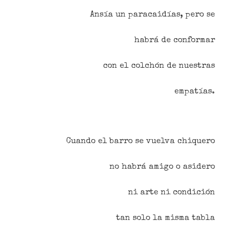
Ansía un paracaidías, pero se
habrá de conformar
con el colchón de nuestras
empatías.
Cuando el barro se vuelva chiquero
no habrá amigo o asidero
ni arte ni condición
tan solo la misma tabla