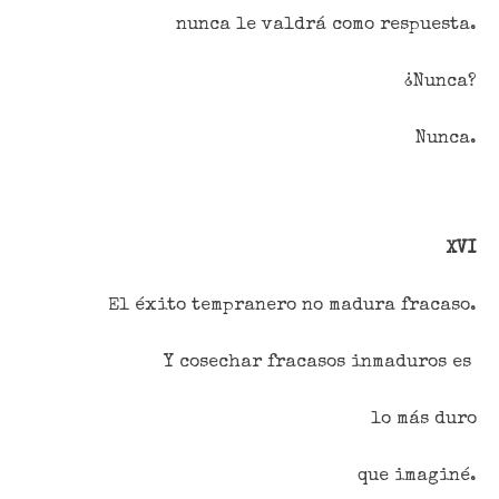
nunca le valdrá como respuesta.
¿Nunca?
Nunca.
XVI
El éxito tempranero no madura fracaso.
Y cosechar fracasos inmaduros es
lo más duro
que imaginé.