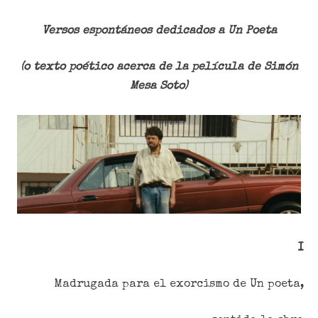
Versos espontáneos dedicados a Un Poeta
(o texto poético acerca de la película de Simón
Mesa Soto)
I
Madrugada para el exorcismo de Un poeta,