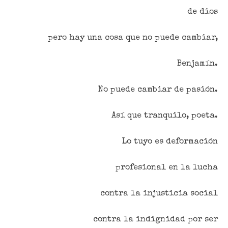
de dios
pero hay una cosa que no puede cambiar,
Benjamín.
No puede cambiar de pasión.
Así que tranquilo, poeta.
Lo tuyo es deformación
profesional en la lucha
contra la injusticia social
contra la indignidad por ser