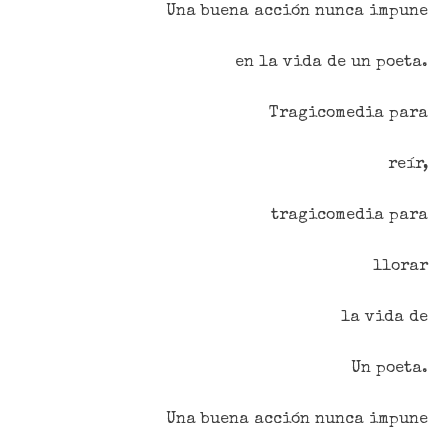
Una buena acción nunca impune
en la vida de un poeta.
Tragicomedia para
reír,
tragicomedia para
llorar
la vida de
Un poeta.
Una buena acción nunca impune