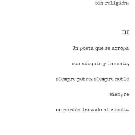
sin religión.
III
Un poeta que se arropa
con adoquín y lamento,
siempre pobre, siempre noble
siempre
un perdón lanzado al viento.