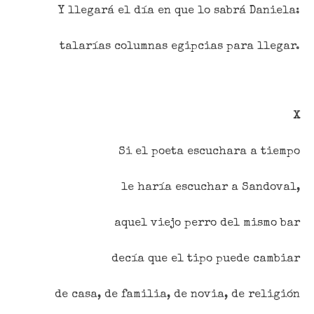
Y llegará el día en que lo sabrá Daniela:
talarías columnas egipcias para llegar.
X
Si el poeta escuchara a tiempo
le haría escuchar a Sandoval,
aquel viejo perro del mismo bar
decía que el tipo puede cambiar
de casa, de familia, de novia, de religión