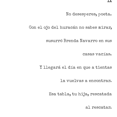
IX
No desesperes, poeta.
Con el ojo del huracán no sabes mirar,
susurró Brenda Navarro en sus
casas vacías.
Y llegará el día en que a tientas
la vuelvas a encontrar.
Esa tabla, tu hija, rescatada
al rescatar.