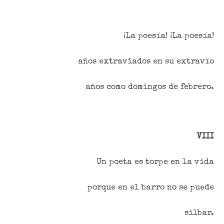
¡La poesía! ¡La poesía!
años extraviados en su extravío
años como domingos de febrero.
VIII
Un poeta es torpe en la vida
porque en el barro no se puede
silbar.