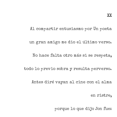
XX
Al compartir entusiasmo por Un poeta
un gran amigo me dio el último verso.
No hace falta otro más si se respeta,
todo lo previo sobra y resulta perverso.
Antes diré vayan al cine con el alma
en ristre,
porque lo que dijo Jon fue: