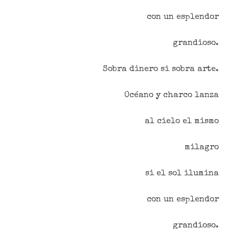
con un esplendor
grandioso.
Sobra dinero si sobra arte.
Océano y charco lanza
al cielo el mismo
milagro
si el sol ilumina
con un esplendor
grandioso.