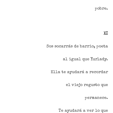
pobre.
XI
Sos socarrás de barrio, poeta
al igual que Yurlady.
Ella te ayudará a recordar
el viejo regusto que
permanece.
Te ayudará a ver lo que