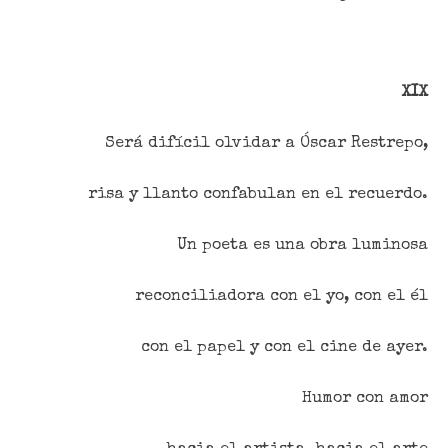
XIX
Será difícil olvidar a Óscar Restrepo,
risa y llanto confabulan en el recuerdo.
Un poeta es una obra luminosa
reconciliadora con el yo, con el él
con el papel y con el cine de ayer.
Humor con amor