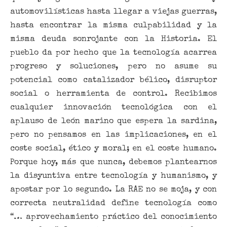
automovilísticas hasta llegar a viejas guerras,
hasta encontrar la misma culpabilidad y la
misma deuda sonrojante con la Historia. El
pueblo da por hecho que la tecnología acarrea
progreso y soluciones, pero no asume su
potencial como catalizador bélico, disruptor
social o herramienta de control. Recibimos
cualquier innovación tecnológica con el
aplauso de león marino que espera la sardina,
pero no pensamos en las implicaciones, en el
coste social, ético y moral; en el coste humano.
Porque hoy, más que nunca, debemos plantearnos
la disyuntiva entre tecnología y humanismo, y
apostar por lo segundo. La RAE no se moja, y con
correcta neutralidad define tecnología como
“… aprovechamiento práctico del conocimiento