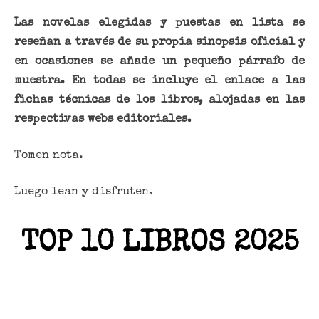
Las novelas elegidas y puestas en lista se
reseñan a través de su propia sinopsis oficial y
en ocasiones se añade un pequeño párrafo de
muestra. En todas se incluye el enlace a las
fichas técnicas de los libros, alojadas en las
respectivas webs editoriales.
Tomen nota.
Luego lean y disfruten.
TOP 10 LIBROS 2025