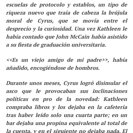
escuelas de protocolo y establos, un tipo de
riqueza nuevo que traía de cabeza la brújula
moral de Cyrus, que se movía entre el
desprecio y la curiosidad. Una vez Kathleen le
había contado que John McCain había asistido
a su fiesta de graduación universitaria.
<<Es un viejo amigo de mi padre>>, había
añadido, encogiéndose de hombros.
Durante unos meses, Cyrus logró disimular el
asco que le provocaban sus inclinaciones
políticas en pro de la novedad: Kathleen
compraba libros y los dejaba en la cafetería
tras haber leído solo una cuarta parte; en un
bar dejaba una propina equivalente al total de
la cuenta, y en el siguiente no dejaba nada. El