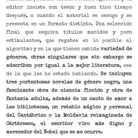
editor insiste con tesón y buen tino tiempo
después, o cuando el material se escoge y se
presenta en un formato distinto. Una selección
final que esquiva títulos manidos y poco
estimulantes, que regatea en lo posible al
algoritmo y en la que tienen cabida
variedad
de
géneros
,
obras singulares que sin embargo se
adscriben por igual a la mejor literatura
, esa
de la que les he estado hablando.
Se incluyen
tres portentosas novelas de género negro, una
fascinante obra de ciencia ficción y otra de
fantasía adulta, además de un canto de amor a
las bibliotecas, un retablo mágico y personal
del Cantábrico o la Moldavia reimaginada de
Cărtărescu, el escritor vivo más digno y
merecedor del Nobel que se me ocurre.