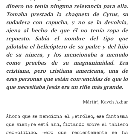
dinero no tenía ninguna relevancia para ella.
Tomaba prestada la chaqueta de Cyrus, su
sudadera con capucha, y no se la devolvía,
ajena al hecho de que él no tenía ropa de
repuesto. Sabía el nombre del tipo que
pilotaba el helicóptero de su padre y del hijo
de su niñera, y los mencionaba a menudo
como pruebas de su magnanimidad. Era
cristiana, pero cristiana americana, una de
esas personas que están convencidas de que lo
que necesitaba Jesús era un rifle más grande.
¡Mártir!, Kaveh Akbar
Ahora que se menciona el petróleo, ese fantasma
que siempre está ahí, flotando sobre el tablero
geopolítico, pero que recientemente se ha