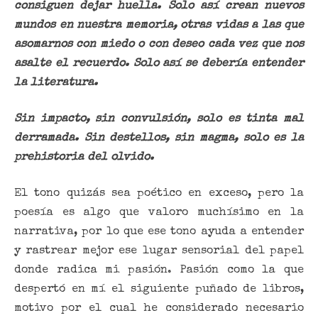
consiguen dejar huella. Solo así crean nuevos
mundos en nuestra memoria, otras vidas a las que
asomarnos con miedo o con deseo cada vez que nos
asalte el recuerdo. Solo así se debería entender
la literatura.
Sin impacto, sin convulsión, solo es tinta mal
derramada. Sin destellos, sin magma, solo es la
prehistoria del olvido.
El tono quizás sea poético en exceso, pero la
poesía es algo que valoro muchísimo en la
narrativa, por lo que ese tono ayuda a entender
y rastrear mejor ese lugar sensorial del papel
donde radica mi pasión. Pasión como la que
despertó en mí el siguiente puñado de libros,
motivo por el cual he considerado necesario