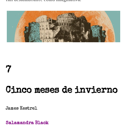
7
Cinco meses de invierno
James Kestrel
Salamandra Black