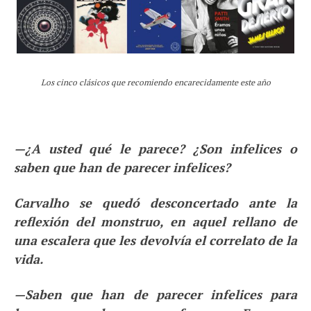
Los cinco clásicos que recomiendo encarecidamente este año
—¿A usted qué le parece? ¿Son infelices o
saben que han de parecer infelices?
Carvalho se quedó desconcertado ante la
reflexión del monstruo, en aquel rellano de
una escalera que les devolvía el correlato de la
vida.
—Saben que han de parecer infelices para