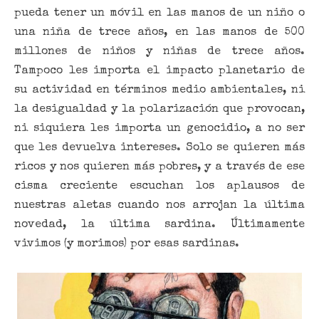
pueda tener un móvil en las manos de un niño o
una niña de trece años, en las manos de 500
millones de niños y niñas de trece años.
Tampoco les importa el impacto planetario de
su actividad en términos medio ambientales, ni
la desigualdad y la polarización que provocan,
ni siquiera les importa un genocidio, a no ser
que les devuelva intereses. Solo se quieren más
ricos y nos quieren más pobres, y a través de ese
cisma creciente escuchan los aplausos de
nuestras aletas cuando nos arrojan la última
novedad, la última sardina. Últimamente
vivimos (y morimos) por esas sardinas.