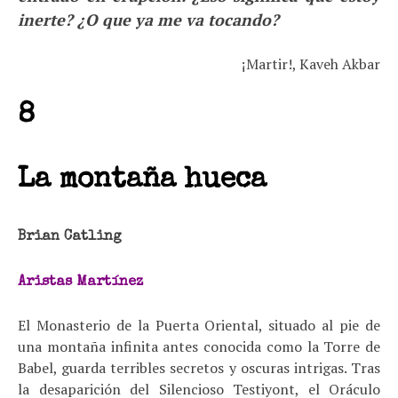
inerte? ¿O que ya me va tocando?
¡Martir!, Kaveh Akbar
8
La montaña hueca
Brian Catling
Aristas Martínez
El Monasterio de la Puerta Oriental, situado al pie de
una montaña infinita antes conocida como la Torre de
Babel, guarda terribles secretos y oscuras intrigas. Tras
la desaparición del Silencioso Testiyont, el Oráculo