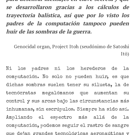
se desarrollaron gracias a los cálculos de
trayectoria balística, así que por lo visto los
padres de la computación tampoco pueden
huir de las sombras de la guerra.
Genocidal organ, Project Itoh (seudónimo de Satoshi
Itō)
Ni los padres ni los herederos de la
computación. No solo no pueden huir, es que
dichas sombras suelen tener su silueta, la de
tecnócratas megalómanos que aumentan su
control y sus arcas bajo las circunstancias más
inhumanas, sin escrúpulos. Siempre ha sido así.
Ampliando el espectro más allá de la
computación, podemos seguir el rastro de sangre
que dejan grandes tecnológicas aeronaúticas y