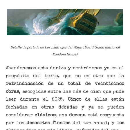
Detalle de portada de Los náufragos del Wager, David Grann (Editorial
Random House)
Abandonemos esta deriva y centrémonos ya en el
propósito del texto, que no es otro que la
reivindicación de un total de veinticinco
obras
, escogidas entre las más de cien que pude
leer durante el 2025.
Cinco
de ellas están
fechadas en otras décadas y ya se pueden
considerar
clásicos
; una
decena
está compuesta
por los
descartes finales
del top anual; y
los