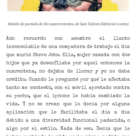
Detalle de portada de Sin supervivientes, de Sam Tallent (Editorial contra)
Aún recuerdo con asombro el llanto
inconsolable de una compañera de trabajo el día
que murió Steve Jobs. Ella, mujer casada con dos
hijos que ya desenfilaba por aquel entonces la
cuarentena, no dejaba de llorar y yo no daba
crédito. Cuando le pregunté por qué le afectaba
tanto me contestó, con el móvil apretado contra
su pecho, que el iphone le había cambiado la
vida. Y no se crean que lo decía por alguna
aplicación que le facilitaba el día a día
debido a una diversidad funcional padecida, o
algo por el estilo. Nada de eso. Decía que le