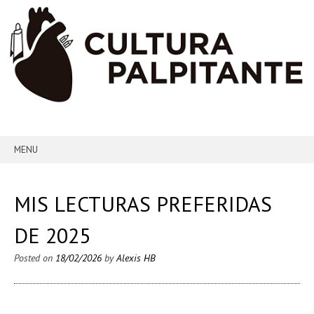
MENU
SKIP TO CONTENT
MIS LECTURAS PREFERIDAS
DE 2025
Posted on
18/02/2026
by
Alexis HB