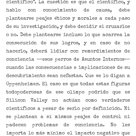
científico”. La cuestión es que el científico, y
hablo con conocimiento de causa, debe
plantearse peajes éticos y morales a cada paso
de su investigación, y debe decidir si cruzarlos
o no. Debe plantearse incluso lo que acarrea la
consecución de sus logros, y en caso de no
hacerlo, deberá lidiar con remordimientos de
conciencia —esos perros de Asuntos Internos—
cuando las consecuencias e implicaciones de su
descubrimiento sean nefastas. Que se lo digan a
Oppenheimer. El caso es que todas estas figuras
todopoderosas de ese olimpo podrido que es
Silicon Valley no actúan como verdaderos
científicos a pesar de serlo por definición. Ni
se plantean a sí mismos peajes de control ni
padecen problemas de conciencia. No les
importa lo más mínimo el impacto negativo que