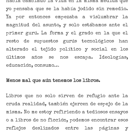
había cambiado la vida en la misma medida que
yo pensaba que se la había jodido sin remedio.
Ya por entonces empezaba a vislumbrar la
magnitud del asunto, y solo estábamos ante el
primer gurú. La forma y el grado en la que el
resto de supuestos gurús tecnológicos han
alterado el tejido político y social en los
últimos años se nos escapa. Ideologías,
educación, consumo…
Menos mal que aún tenemos los libros.
Libros que no solo sirven de refugio ante la
cruda realidad, también ejercen de espejo de la
misma. No me estoy refiriendo a tediosos ensayos
o a libros de no ficción, podemos encontrar esos
reflejos deslizados entre las páginas y