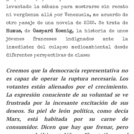
levantado la sábana para mostrarse sin recato
ni vergüenza allá por Venezuela, me acuerdo de
otro pasaje de una novela de 2025. Se trata de
Humus
, de
Gaspard Koenig
, la historia de unos
jóvenes franceses indignados ante la
inmediatez del colapso medioambiental desde
diferentes perspectivas de clase:
Creemos que la democracia representativa no
es capaz de operar la ruptura necesaria. Los
votantes están alienados por el crecimiento.
La expresión consciente de su voluntad se ve
frustrada por la incesante excitación de sus
deseos. Su piel de león política, como decía
Marx, está habitada por su carne de
consumidor. Dicen que hay que frenar, pero