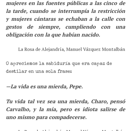
mujeres en las fuentes públicas a las cinco de
la tarde, cuando se interrumpía la restricción
y mujeres cántaras se echaban a la calle con
gestos de siempre, cumpliendo con una
obligación con la que habían nacido.
La Rosa de Alejandría, Manuel Vázquez Montalbán
O apreciemos la sabiduría que era capaz de
destilar en una sola frase:
—La vida es una mierda, Pepe.
Tu vida tal vez sea una mierda, Charo, pensó
Carvalho, y la mía, pero es idiota salirse de
uno mismo para compadecerse.