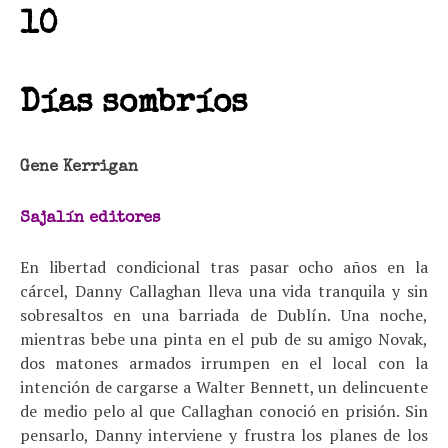
10
Días sombríos
Gene Kerrigan
Sajalín editores
En libertad condicional tras pasar ocho años en la
cárcel, Danny Callaghan lleva una vida tranquila y sin
sobresaltos en una barriada de Dublín. Una noche,
mientras bebe una pinta en el pub de su amigo Novak,
dos matones armados irrumpen en el local con la
intención de cargarse a Walter Bennett, un delincuente
de medio pelo al que Callaghan conoció en prisión. Sin
pensarlo, Danny interviene y frustra los planes de los