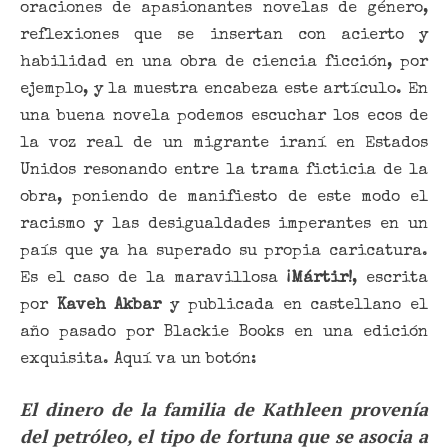
oraciones de apasionantes novelas de género,
reflexiones que se insertan con acierto y
habilidad en una obra de ciencia ficción, por
ejemplo, y la muestra encabeza este artículo. En
una buena novela podemos escuchar los ecos de
la voz real de un migrante iraní en Estados
Unidos resonando entre la trama ficticia de la
obra, poniendo de manifiesto de este modo el
racismo y las desigualdades imperantes en un
país que ya ha superado su propia caricatura.
Es el caso de la maravillosa
¡Mártir!
, escrita
por
Kaveh Akbar
y publicada en castellano el
año pasado por Blackie Books en una edición
exquisita. Aquí va un botón:
El dinero de la familia de Kathleen provenía
del petróleo, el tipo de fortuna que se asocia a