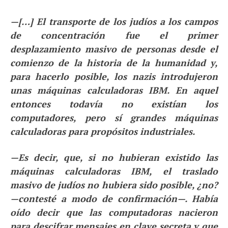
—[…] El transporte de los judíos a los campos
de concentración fue el primer
desplazamiento masivo de personas desde el
comienzo de la historia de la humanidad y,
para hacerlo posible, los nazis introdujeron
unas máquinas calculadoras IBM. En aquel
entonces todavía no existían los
computadores, pero sí grandes máquinas
calculadoras para propósitos industriales.
—Es decir, que, si no hubieran existido las
máquinas calculadoras IBM, el traslado
masivo de judíos no hubiera sido posible, ¿no?
—contesté a modo de confirmación—. Había
oído decir que las computadoras nacieron
para descifrar mensajes en clave secreta y que