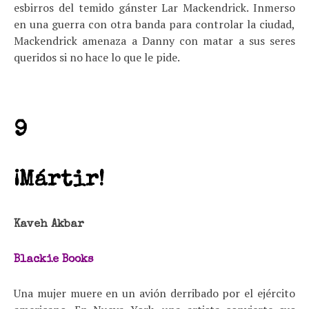
esbirros del temido gánster Lar Mackendrick. Inmerso
en una guerra con otra banda para controlar la ciudad,
Mackendrick amenaza a Danny con matar a sus seres
queridos si no hace lo que le pide.
9
¡Mártir!
Kaveh Akbar
Blackie Books
Una mujer muere en un avión derribado por el ejército